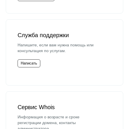
Служба поддержки
Напишите, если вам нужна помощь или
консультация по услугам.
Написать
Сервис Whois
Информация о возрасте и сроке
регистрации домена, контакты
администратора.