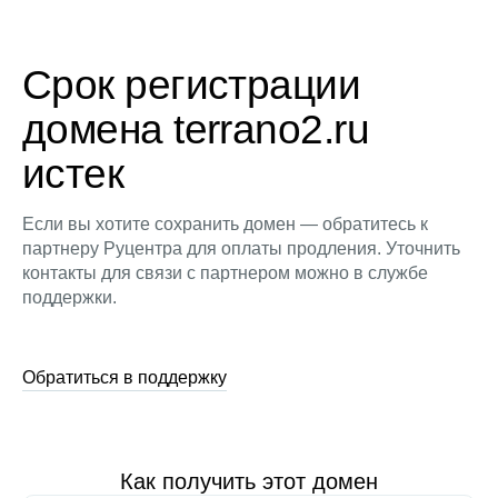
Срок регистрации
домена terrano2.ru
истек
Если вы хотите сохранить домен — обратитесь к
партнеру Руцентра для оплаты продления. Уточнить
контакты для связи с партнером можно в службе
поддержки.
Обратиться в поддержку
Как получить этот домен