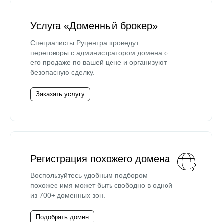
Услуга «Доменный брокер»
Специалисты Руцентра проведут
переговоры с администратором домена о
его продаже по вашей цене и организуют
безопасную сделку.
Заказать услугу
Регистрация похожего домена
Воспользуйтесь удобным подбором —
похожее имя может быть свободно в одной
из 700+ доменных зон.
Подобрать домен