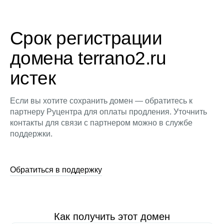
Срок регистрации
домена terrano2.ru
истек
Если вы хотите сохранить домен — обратитесь к
партнеру Руцентра для оплаты продления. Уточнить
контакты для связи с партнером можно в службе
поддержки.
Обратиться в поддержку
Как получить этот домен