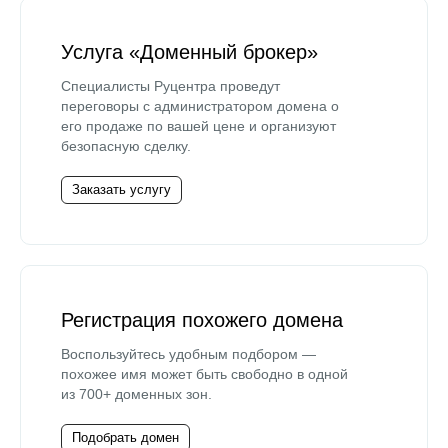
Услуга «Доменный брокер»
Специалисты Руцентра проведут
переговоры с администратором домена о
его продаже по вашей цене и организуют
безопасную сделку.
Заказать услугу
Регистрация похожего домена
Воспользуйтесь удобным подбором —
похожее имя может быть свободно в одной
из 700+ доменных зон.
Подобрать домен