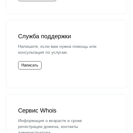
Служба поддержки
Напишите, если вам нужна помощь или
консультация по услугам.
Написать
Сервис Whois
Информация о возрасте и сроке
регистрации домена, контакты
администратора.