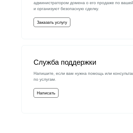
администратором домена о его продаже по ваше
и организуют безопасную сделку.
Заказать услугу
Служба поддержки
Напишите, если вам нужна помощь или консульта
по услугам.
Написать