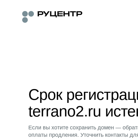
Срок регистра
terrano2.ru исте
Если вы хотите сохранить домен — обрат
оплаты продления. Уточнить контакты дл