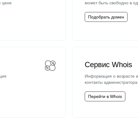
й цене
может быть свободно в од
Подобрать домен
Сервис Whois
ция
Информация о возрасте и
контакты администратора
Перейти в Whois