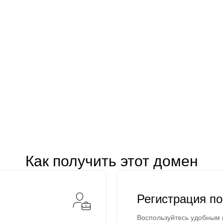
Как получить этот домен
Регистрация п
Воспользуйтесь удобным