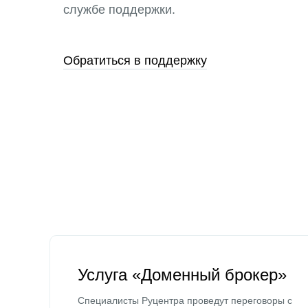
службе поддержки.
Обратиться в поддержку
Услуга «Доменный брокер»
Специалисты Руцентра проведут переговоры с