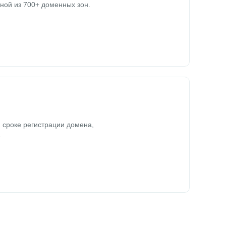
ной из 700+ доменных зон.
 сроке регистрации домена,
.