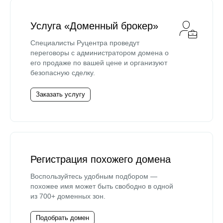
Услуга «Доменный брокер»
Специалисты Руцентра проведут
переговоры с администратором домена о
его продаже по вашей цене и организуют
безопасную сделку.
Заказать услугу
Регистрация похожего домена
Воспользуйтесь удобным подбором —
похожее имя может быть свободно в одной
из 700+ доменных зон.
Подобрать домен