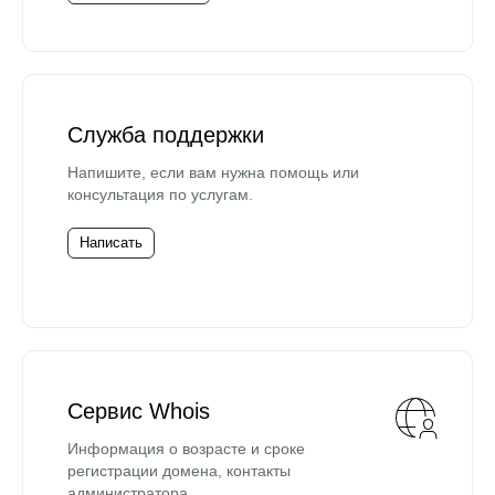
Служба поддержки
Напишите, если вам нужна помощь или
консультация по услугам.
Написать
Сервис Whois
Информация о возрасте и сроке
регистрации домена, контакты
администратора.