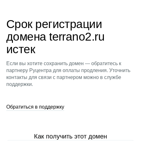
Срок регистрации
домена terrano2.ru
истек
Если вы хотите сохранить домен — обратитесь к
партнеру Руцентра для оплаты продления. Уточнить
контакты для связи с партнером можно в службе
поддержки.
Обратиться в поддержку
Как получить этот домен