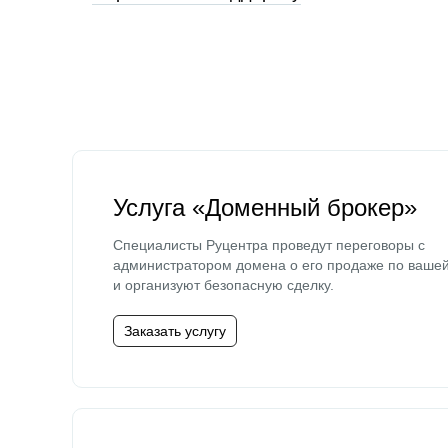
Услуга «Доменный брокер»
Специалисты Руцентра проведут переговоры с
администратором домена о его продаже по ваше
и организуют безопасную сделку.
Заказать услугу