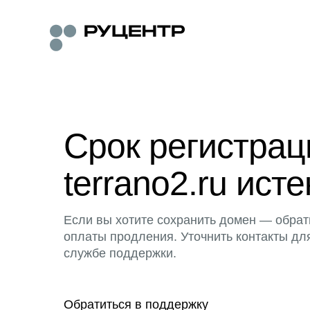
Срок регистра
terrano2.ru исте
Если вы хотите сохранить домен — обрат
оплаты продления. Уточнить контакты дл
службе поддержки.
Обратиться в поддержку