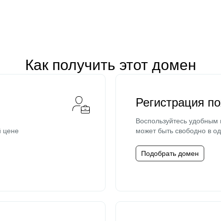
Как получить этот домен
Регистрация п
Воспользуйтесь удобным
й цене
может быть свободно в од
Подобрать домен