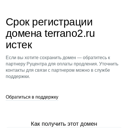
Срок регистрации
домена terrano2.ru
истек
Если вы хотите сохранить домен — обратитесь к
партнеру Руцентра для оплаты продления. Уточнить
контакты для связи с партнером можно в службе
поддержки.
Обратиться в поддержку
Как получить этот домен