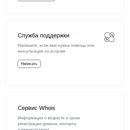
Служба поддержки
Напишите, если вам нужна помощь или
консультация по услугам.
Написать
Сервис Whois
Информация о возрасте и сроке
регистрации домена, контакты
администратора.