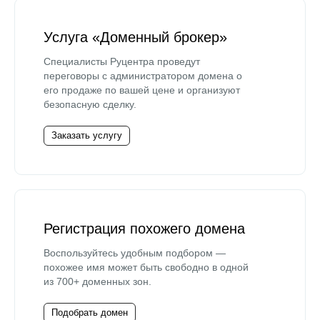
Услуга «Доменный брокер»
Специалисты Руцентра проведут
переговоры с администратором домена о
его продаже по вашей цене и организуют
безопасную сделку.
Заказать услугу
Регистрация похожего домена
Воспользуйтесь удобным подбором —
похожее имя может быть свободно в одной
из 700+ доменных зон.
Подобрать домен