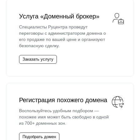
Услуга «Доменный брокер»
Специалисты Руцентра проведут
переговоры с администратором домена о
его продаже по вашей цене и организуют
безопасную сделку.
Заказать услугу
Регистрация похожего домена
Воспользуйтесь удобным подбором —
похожее имя может быть свободно в одной
из 700+ доменных зон.
Подобрать домен