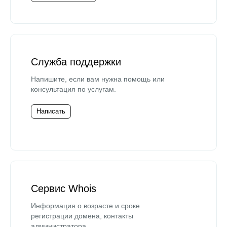
Служба поддержки
Напишите, если вам нужна помощь или
консультация по услугам.
Написать
Сервис Whois
Информация о возрасте и сроке
регистрации домена, контакты
администратора.