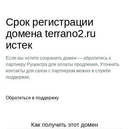
Срок регистрации
домена terrano2.ru
истек
Если вы хотите сохранить домен — обратитесь к
партнеру Руцентра для оплаты продления. Уточнить
контакты для связи с партнером можно в службе
поддержки.
Обратиться в поддержку
Как получить этот домен