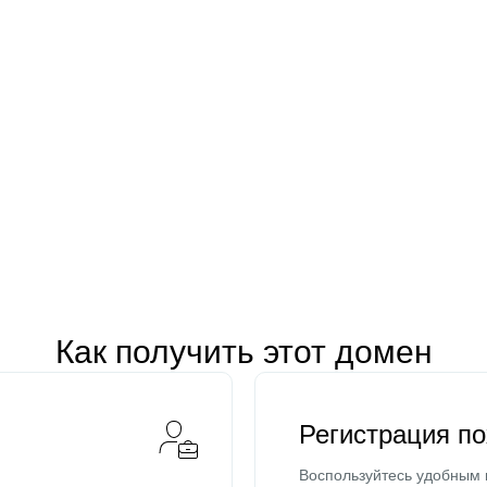
Как получить этот домен
Регистрация п
Воспользуйтесь удобным