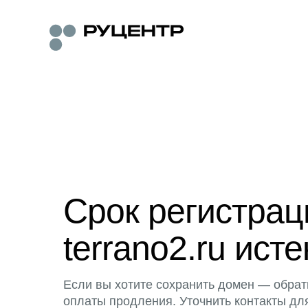
Срок регистра
terrano2.ru исте
Если вы хотите сохранить домен — обрат
оплаты продления. Уточнить контакты дл