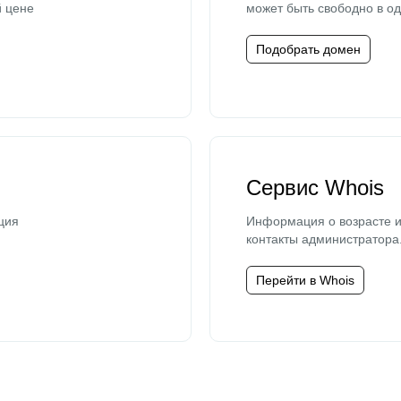
й цене
может быть свободно в од
Подобрать домен
Сервис Whois
ция
Информация о возрасте и
контакты администратора
Перейти в Whois