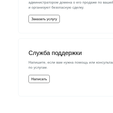
администратором домена о его продаже по ваше
и организуют безопасную сделку.
Заказать услугу
Служба поддержки
Напишите, если вам нужна помощь или консульта
по услугам.
Написать