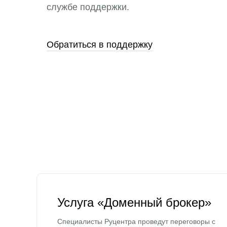
службе поддержки.
Обратиться в поддержку
Услуга «Доменный брокер»
Специалисты Руцентра проведут переговоры с