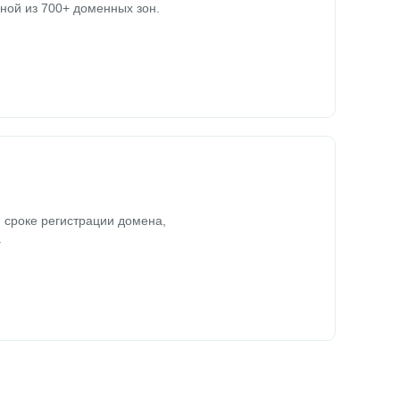
ной из 700+ доменных зон.
 сроке регистрации домена,
.