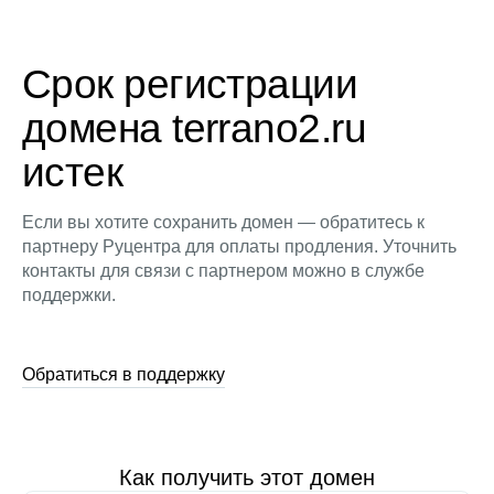
Срок регистрации
домена terrano2.ru
истек
Если вы хотите сохранить домен — обратитесь к
партнеру Руцентра для оплаты продления. Уточнить
контакты для связи с партнером можно в службе
поддержки.
Обратиться в поддержку
Как получить этот домен