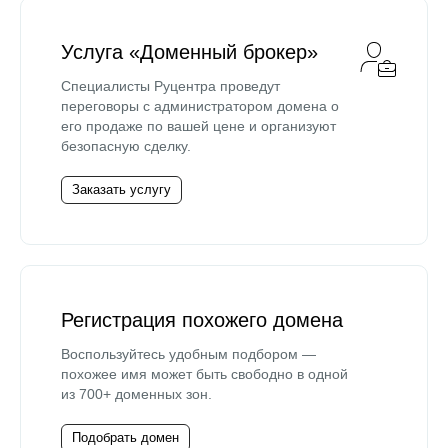
Услуга «Доменный брокер»
Специалисты Руцентра проведут
переговоры с администратором домена о
его продаже по вашей цене и организуют
безопасную сделку.
Заказать услугу
Регистрация похожего домена
Воспользуйтесь удобным подбором —
похожее имя может быть свободно в одной
из 700+ доменных зон.
Подобрать домен