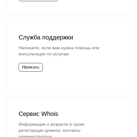
Служба поддержки
Напишите, если вам нужна помощь или
консультация по услугам.
Написать
Сервис Whois
Информация о возрасте и сроке
регистрации домена, контакты
администратора.