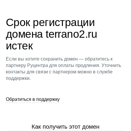
Срок регистрации
домена terrano2.ru
истек
Если вы хотите сохранить домен — обратитесь к
партнеру Руцентра для оплаты продления. Уточнить
контакты для связи с партнером можно в службе
поддержки.
Обратиться в поддержку
Как получить этот домен