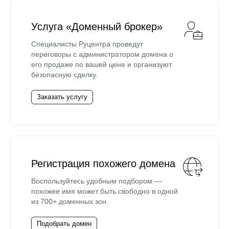
Услуга «Доменный брокер»
Специалисты Руцентра проведут
переговоры с администратором домена о
его продаже по вашей цене и организуют
безопасную сделку.
Заказать услугу
Регистрация похожего домена
Воспользуйтесь удобным подбором —
похожее имя может быть свободно в одной
из 700+ доменных зон.
Подобрать домен