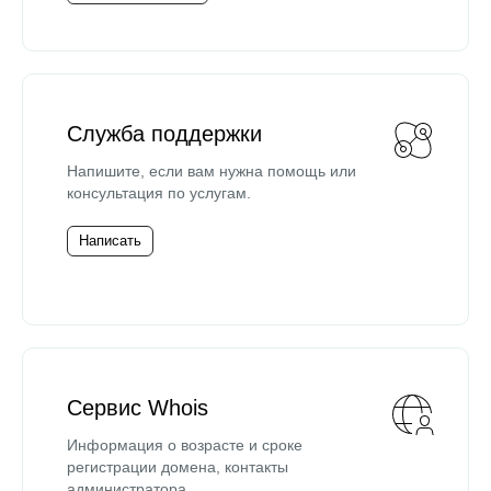
Служба поддержки
Напишите, если вам нужна помощь или
консультация по услугам.
Написать
Сервис Whois
Информация о возрасте и сроке
регистрации домена, контакты
администратора.